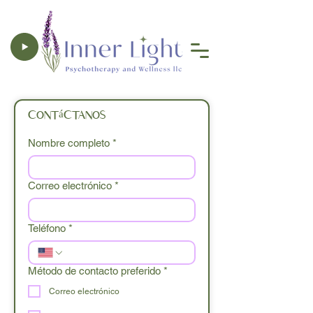
Contáctanos
Nombre completo
*
Correo electrónico
*
Teléfono
*
Método de contacto preferido
*
Correo electrónico